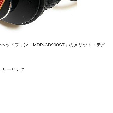
ッドフォン「MDR-CD900ST」のメリット・デメ
ンサーリンク