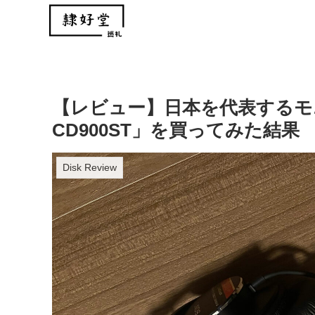
【レビュー】日本を代表するモ
CD900ST」を買ってみた結果
Disk Review