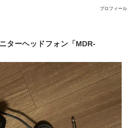
プロフィール
ニターヘッドフォン「MDR-