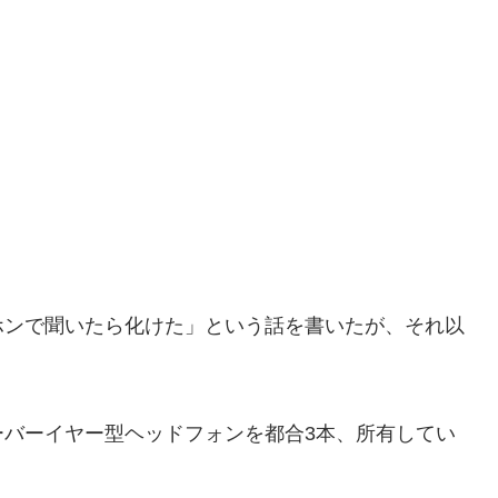
ホンで聞いたら化けた」という話を書いたが、それ以
ーバーイヤー型ヘッドフォンを都合3本、所有してい