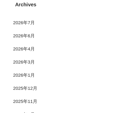
Archives
2026年7月
2026年6月
2026年4月
2026年3月
2026年1月
2025年12月
2025年11月