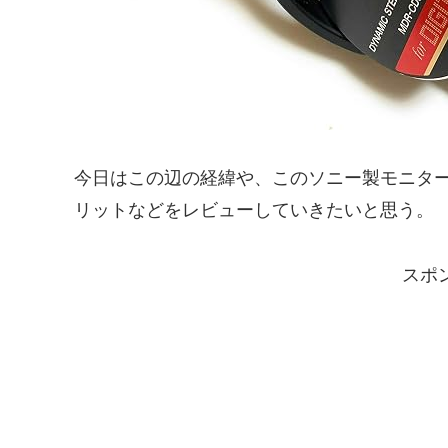
今日はこの辺の経緯や、このソニー製モニターヘ
リットなどをレビューしていきたいと思う。
スポ