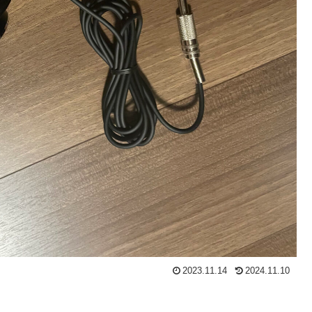
2023.11.14
2024.11.10