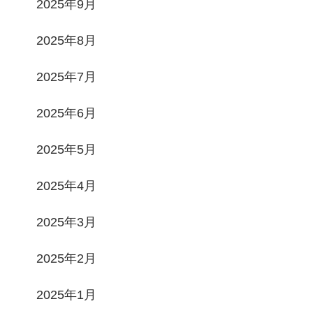
2025年9月
2025年8月
2025年7月
2025年6月
2025年5月
2025年4月
2025年3月
2025年2月
2025年1月