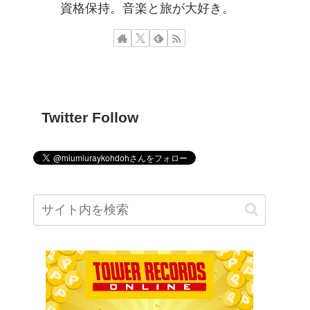
資格保持。音楽と旅が大好き。
Twitter Follow