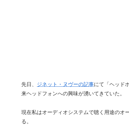
先日、
ジネット・ヌヴーの記事
にて「ヘッド
来ヘッドフォンへの興味が湧いてきていた。
現在私はオーディオシステムで聴く用途のオ
る。