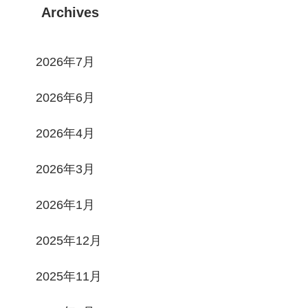
Archives
2026年7月
2026年6月
2026年4月
2026年3月
2026年1月
2025年12月
2025年11月