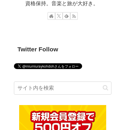
資格保持。音楽と旅が大好き。
Twitter Follow