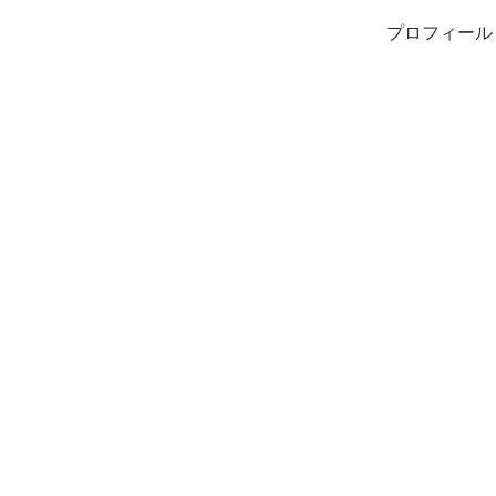
プロフィール