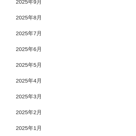
2025年9月
2025年8月
2025年7月
2025年6月
2025年5月
2025年4月
2025年3月
2025年2月
2025年1月