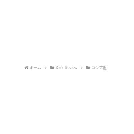
ホーム
Disk Review
ロシア盤