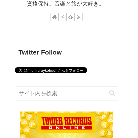
資格保持。音楽と旅が大好き。
Twitter Follow