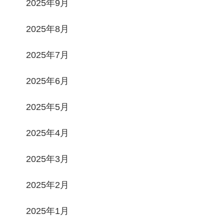
2025年9月
2025年8月
2025年7月
2025年6月
2025年5月
2025年4月
2025年3月
2025年2月
2025年1月