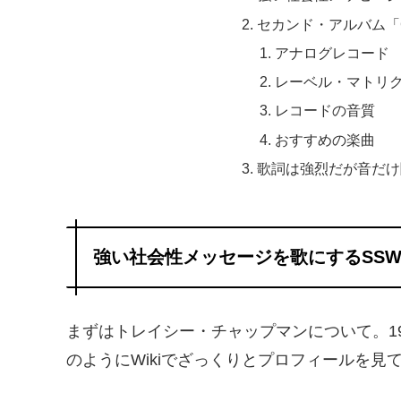
セカンド・アルバム「C
アナログレコード
レーベル・マトリ
レコードの音質
おすすめの楽曲
歌詞は強烈だが音だけ
強い社会性メッセージを歌にするSS
まずはトレイシー・チャップマンについて。1
のようにWikiでざっくりとプロフィールを見