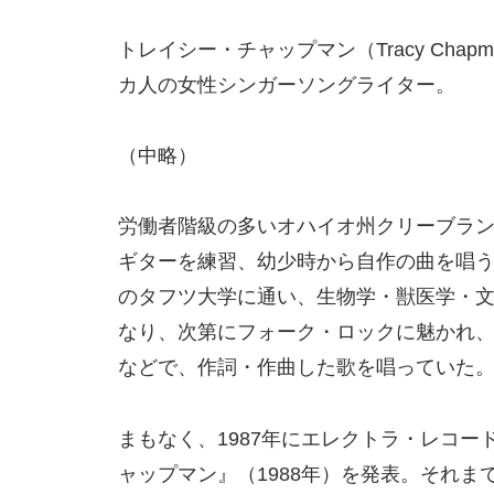
トレイシー・チャップマン（Tracy Chapm
カ人の女性シンガーソングライター。
（中略）
労働者階級の多いオハイオ州クリーブラ
ギターを練習、幼少時から自作の曲を唱
のタフツ大学に通い、生物学・獣医学・
なり、次第にフォーク・ロックに魅かれ
などで、作詞・作曲した歌を唱っていた
まもなく、1987年にエレクトラ・レコ
ャップマン』（1988年）を発表。それ