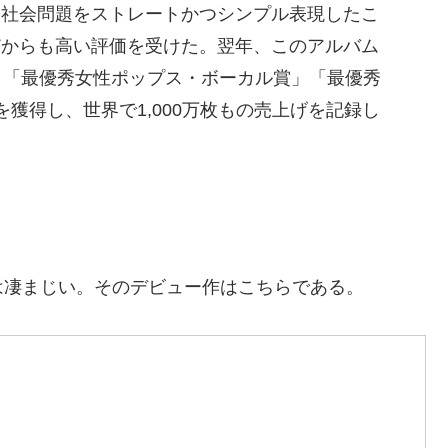
、社会問題をストレートかつシンプル表現したこ
どからも高い評価を受けた。翌年、このアルバム
」「最優秀女性ポップス・ボーカル賞」「最優秀
獲得し、世界で1,000万枚もの売上げを記録し
は凄まじい。そのデビュー作はこちらである。