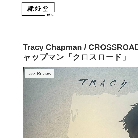
Tracy Chapman / CROSSR
ャップマン「クロスロード」
Disk Review