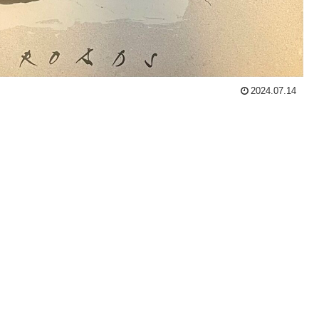
2024.07.14