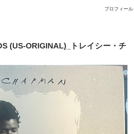
プロフィール
OADS (US-ORIGINAL)_トレイシー・チ