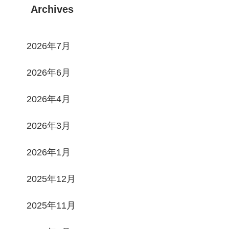
Archives
2026年7月
2026年6月
2026年4月
2026年3月
2026年1月
2025年12月
2025年11月