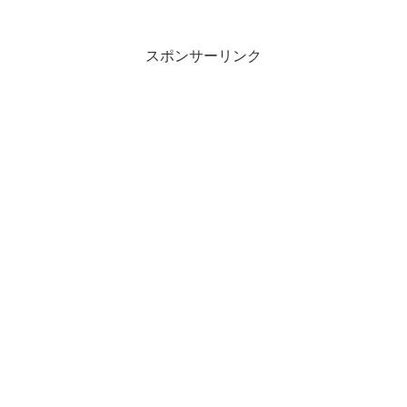
スポンサーリンク