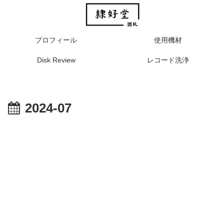
プロフィール
使用機材
Disk Review
レコード洗浄
2024-07