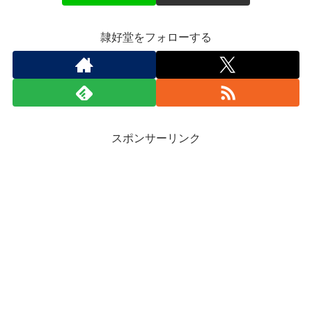
隷好堂をフォローする
スポンサーリンク