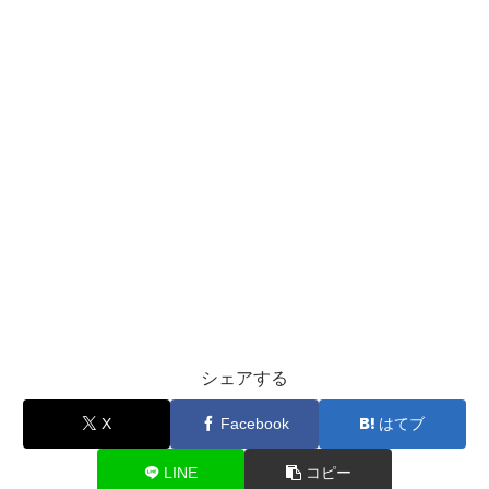
シェアする
X
Facebook
はてブ
LINE
コピー