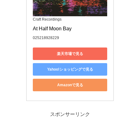
Craft Recordings
At Half Moon Bay
025218928229
楽天市場で見る
Yahoo!ショッピングで見る
Amazonで見る
スポンサーリンク