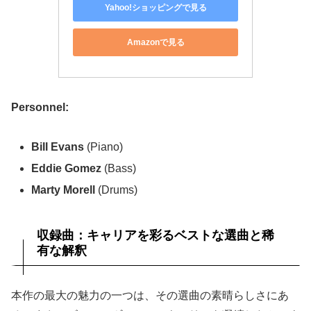
Yahoo!ショッピングで見る
Amazonで見る
Personnel:
Bill Evans
(Piano)
Eddie Gomez
(Bass)
Marty Morell
(Drums)
収録曲：キャリアを彩るベストな選曲と稀
有な解釈
本作の最大の魅力の一つは、その選曲の素晴らしさにあ