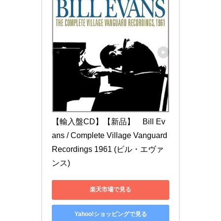
【輸入盤CD】【新品】　Bill Ev
ans / Complete Village Vanguard 
Recordings 1961 (ビル・エヴァ
ンス)
楽天市場で見る
Yahoo!ショッピングで見る