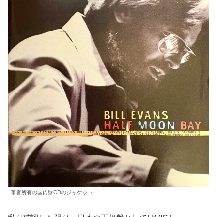
筆者所有の国内盤CDのジャケット