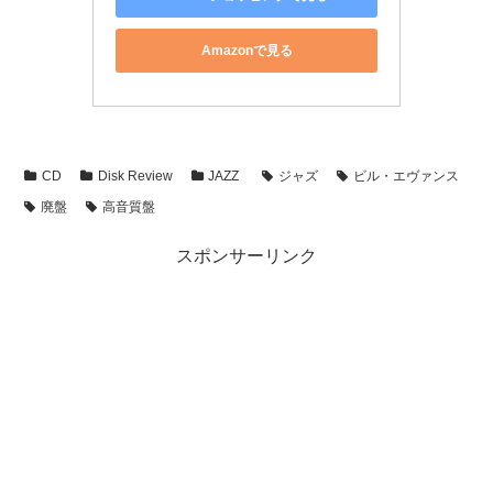
Amazonで見る
CD
Disk Review
JAZZ
ジャズ
ビル・エヴァンス
廃盤
高音質盤
スポンサーリンク