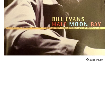
2025.06.30