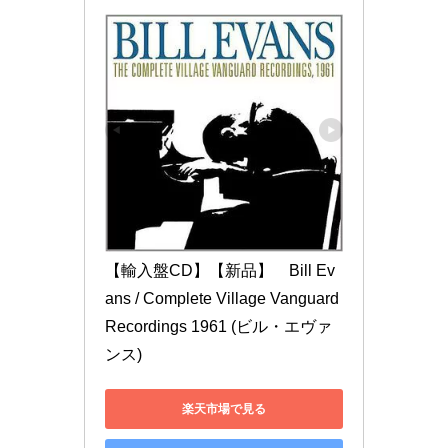
【輸入盤CD】【新品】　Bill Ev
ans / Complete Village Vanguard 
Recordings 1961 (ビル・エヴァ
ンス)
楽天市場で見る