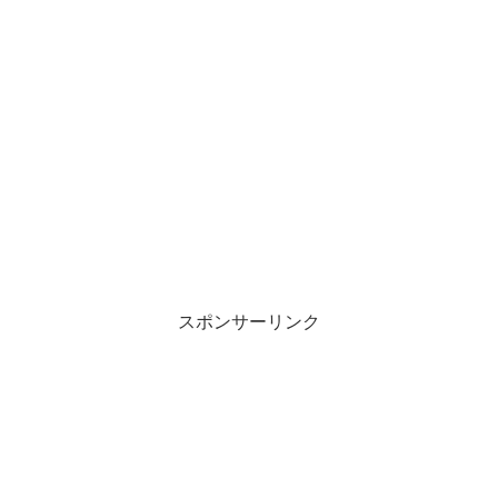
スポンサーリンク