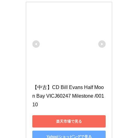
【中古】CD Bill Evans Half Moo
n Bay VICJ60247 Milestone /001
10
楽天市場で見る
Yahoo!ショッピングで見る