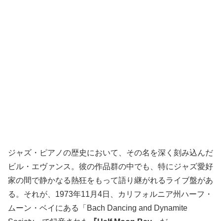
ジャズ・ピアノの歴史において、その名を深く刻み込んだ
ビル・エヴァンス。彼の作品群の中でも、特にジャズ愛好
家の間で静かなる熱狂をもって語り継がれるライブ盤があ
る。それが、1973年11月4日、カリフォルニア州ハーフ・
ムーン・ベイにある「Bach Dancing and Dynamite