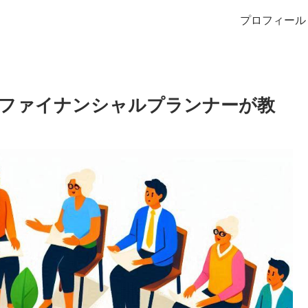
プロフィール
ファイナンシャルプランナーが教