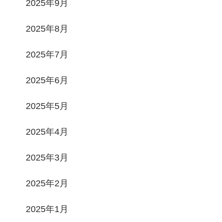
2025年9月
2025年8月
2025年7月
2025年6月
2025年5月
2025年4月
2025年3月
2025年2月
2025年1月