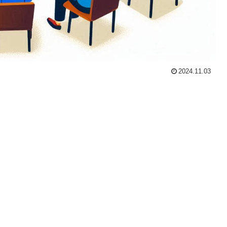
2024.11.03