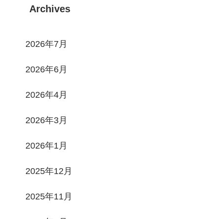
Archives
2026年7月
2026年6月
2026年4月
2026年3月
2026年1月
2025年12月
2025年11月