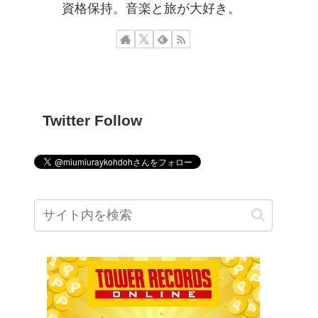
資格保持。音楽と旅が大好き。
Twitter Follow