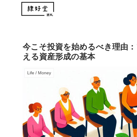
今こそ投資を始めるべき理由：
える資産形成の基本
Life / Money