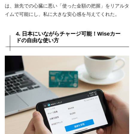
は、旅先での心臓に悪い「使った金額の把握」をリアルタ
イムで可能にし、私に大きな安心感を与えてくれた。
4. 日本にいながらチャージ可能！Wiseカー
ドの自由な使い方