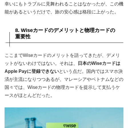
幸いにもトラブルに見舞われることはなかったが、この機
能があるというだけで、旅の安心感は格段に上がった。
8. Wiseカードのデメリットと物理カードの
重要性
ここまでWiseカードのメリットを語ってきたが、デメリ
ットがないわけではない。それは、
日本のWiseカードは
Apple Payに登録できない
という点だ。国内ではスマホ決
済が主流になりつつあるが、マレーシアやベトナムなどの
国々では、Wiseカードの物理カードを提示して支払うケ
ースがほとんどだった。