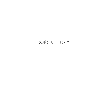
スポンサーリンク