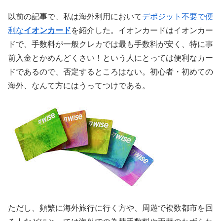
以前の記事で、私は海外利用において
デポジット不要で便
利な
イオンカード
を紹介した。イオンカードはイオンカー
ドで、手数料が一般クレカでは最も手数料が安く、特に事
前入金とかめんどくさい！という人にとっては便利なカー
ドであるので、否定するところはない。初心者・初めての
海外、なんて方にはうってつけである。
ただし、頻繁に海外旅行に行く方や、周遊で複数都市を回