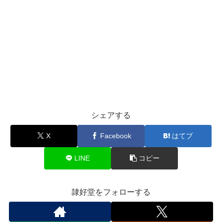
シェアする
X
Facebook
はてブ
LINE
コピー
隷好堂をフォローする