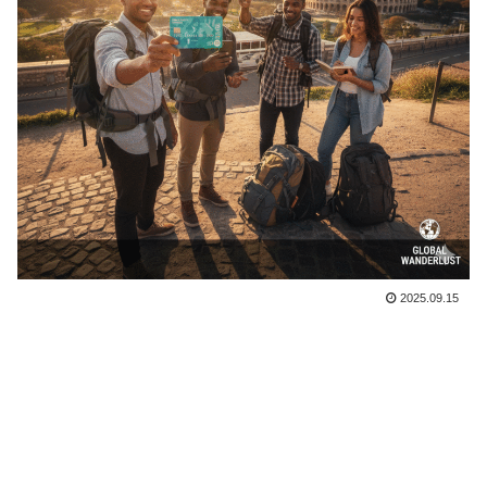
2025.09.15