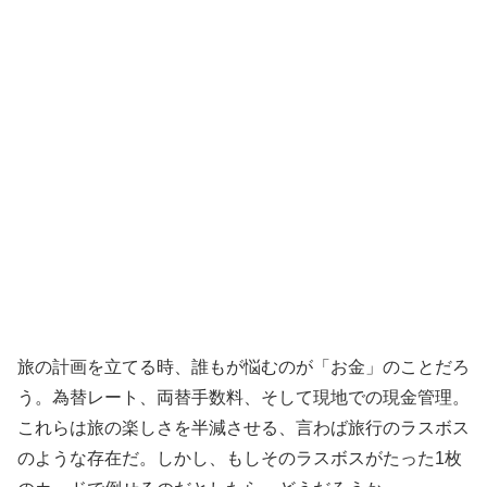
旅の計画を立てる時、誰もが悩むのが「お金」のことだろ
う。為替レート、両替手数料、そして現地での現金管理。
これらは旅の楽しさを半減させる、言わば旅行のラスボス
のような存在だ。しかし、もしそのラスボスがたった1枚