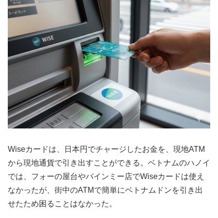
Wiseカードは、日本円でチャージしたお金を、現地ATM
から現地通貨で引き出すことができる。ベトナムのハノイ
では、フォーの屋台やバインミー店でWiseカードは使え
なかったが、街中のATMで簡単にベトナムドンを引き出
せたため困ることはなかった。