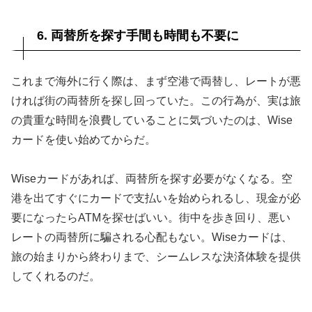
6. 両替所を探す手間も時間も不要に
これまで海外に行く際は、まず空港で両替し、レートが悪
ければ街の両替所を探し回っていた。この行為が、実は旅
の貴重な時間を浪費していることに気づいたのは、Wise
カードを使い始めてからだ。
Wiseカードがあれば、両替所を探す必要がなくなる。空
港を出てすぐにカードで支払いを始められるし、現金が必
要になったらATMを探せばいい。街中を歩き回り、悪い
レートの両替所に騙される心配もない。Wiseカードは、
旅の始まりから終わりまで、シームレスな決済体験を提供
してくれるのだ。