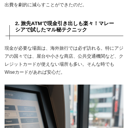
出費を劇的に減らすことができたのだ。
2. 旅先ATMで現金引き出しも楽々！マレー
シアで試したマル秘テクニック
現金が必要な場面は、海外旅行では必ず訪れる。特にアジ
アの国々では、屋台や小さな商店、公共交通機関など、ク
レジットカードが使えない場所も多い。そんな時でも
Wiseカードがあれば安心だ。