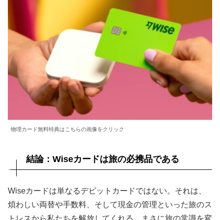
物理カード無料特典はこちらの画像をクリック
結論：Wiseカードは旅の必携品である
Wiseカードは単なるデビットカードではない。それは、
煩わしい両替や手数料、そして現金の管理といった旅のス
トレスから私たちを解放してくれる、まさに旅の常識を変