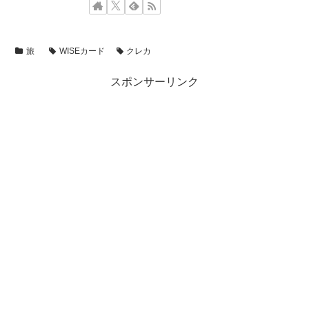
旅
WISEカード
クレカ
スポンサーリンク