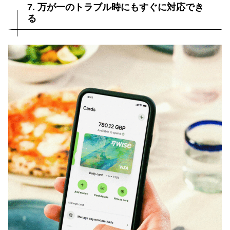
7. 万が一のトラブル時にもすぐに対応でき
る