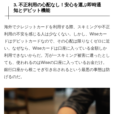
3. 不正利用の心配なし！安心を運ぶ即時通
知とデビット機能
海外でクレジットカードを利用する際、スキミングや不正
利用の不安を感じる人は少なくない。しかし、Wiseカー
ドはデビットカードなので、その心配は限りなくゼロに近
い。なぜなら、Wiseカードは口座に入っている金額しか
利用できないからだ。万が一スキミング被害に遭ったとし
ても、使われるのはWiseの口座に入っているお金だけ。
銀行口座から根こそぎ引き出されるという最悪の事態は防
げるのだ。