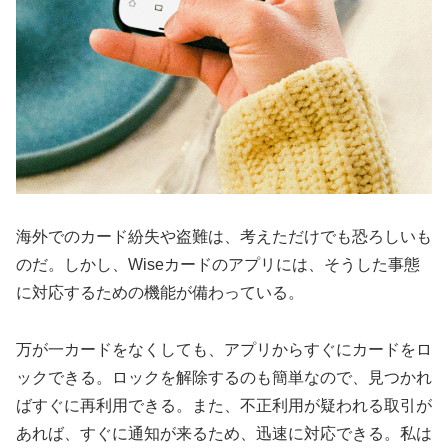
海外でのカード紛失や盗難は、考えただけでも恐ろしいも
のだ。しかし、Wiseカードのアプリには、そうした事態
に対応するための機能が備わっている。
万が一カードをなくしても、アプリからすぐにカードをロ
ックできる。ロックを解除するのも簡単なので、見つかれ
ばすぐに再利用できる。また、不正利用が疑われる取引が
あれば、すぐに通知が来るため、迅速に対応できる。私は