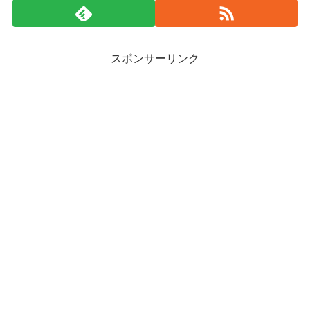
スポンサーリンク