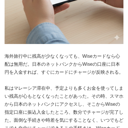
海外旅行中に残高が少なくなっても、Wiseカードなら心
配は無用だ。日本のネットバンクからWiseの口座に日本
円を入金すれば、すぐにカードにチャージが反映される。
私はマレーシア滞在中、予定よりも多くお金を使ってしま
い残高が心もとなくなったことがあった。その時、スマホ
から日本のネットバンクにアクセスし、そこからWiseの
指定口座に振込入金したところ、数分でチャージが完了し
た。面倒な手続きや時差を気にすることなく、いつでもど