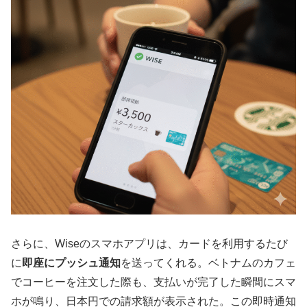
さらに、Wiseのスマホアプリは、カードを利用するたび
に
即座にプッシュ通知
を送ってくれる。ベトナムのカフェ
でコーヒーを注文した際も、支払いが完了した瞬間にスマ
ホが鳴り、日本円での請求額が表示された。この即時通知