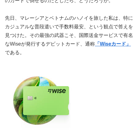
のカードで倒せるのだとしたら、どうだろうか。
先日、マレーシアとベトナムのハノイを旅した私は、特に
カジュアルな普段遣いで手数料最安、という観点で答えを
見つけた。その最強の武器こそ、国際送金サービスで有名
なWiseが発行するデビットカード、通称
「Wiseカード」
である。