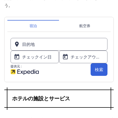
う。
ホテルの施設とサービス