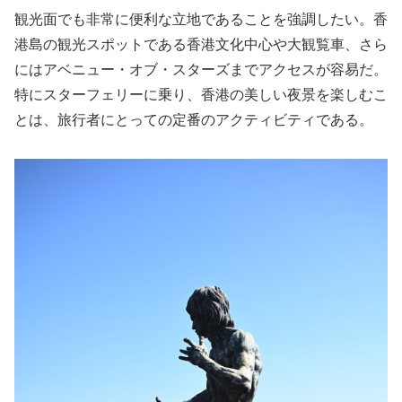
観光面でも非常に便利な立地であることを強調したい。香
港島の観光スポットである香港文化中心や大観覧車、さら
にはアベニュー・オブ・スターズまでアクセスが容易だ。
特にスターフェリーに乗り、香港の美しい夜景を楽しむこ
とは、旅行者にとっての定番のアクティビティである。