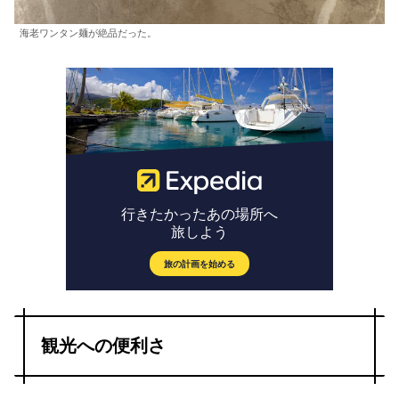
海老ワンタン麺が絶品だった。
観光への便利さ