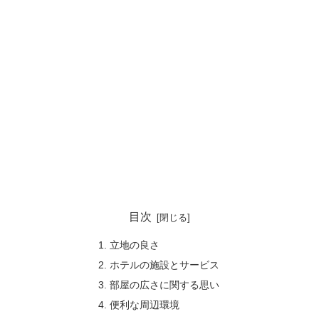
目次
立地の良さ
ホテルの施設とサービス
部屋の広さに関する思い
便利な周辺環境