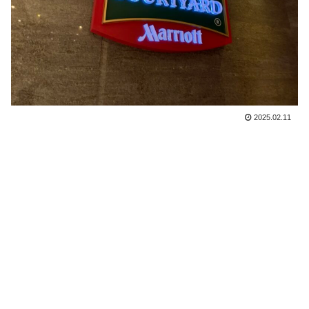
2025.02.11