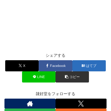
シェアする
X
Facebook
はてブ
LINE
コピー
隷好堂をフォローする