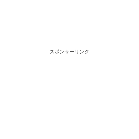
スポンサーリンク