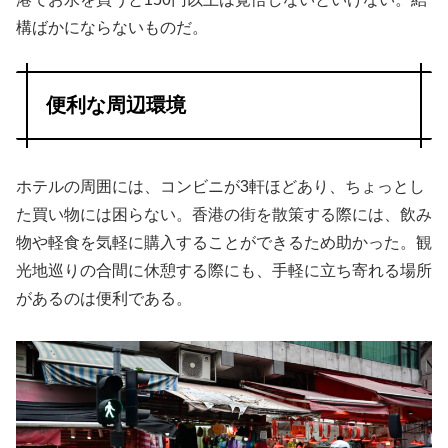
構ばかにならないものだ。
便利な周辺環境
ホテルの周囲には、コンビニが3軒ほどあり、ちょっとし
た買い物には困らない。香港の街を散策する際には、飲み
物や軽食を気軽に購入することができるため助かった。観
光地巡りの合間に休憩する際にも、手軽に立ち寄れる場所
があるのは便利である。