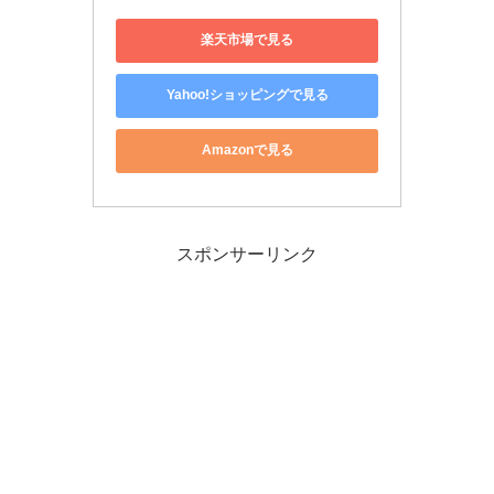
楽天市場で見る
Yahoo!ショッピングで見る
Amazonで見る
スポンサーリンク