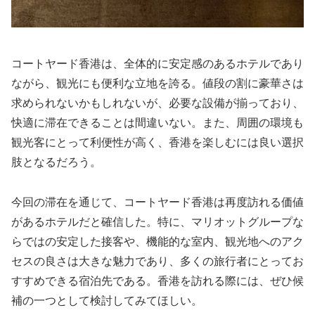
コートヤード香港は、全体的に安定感のあるホテルであり
ながら、観光にも便利な立地を誇る。値段の割に豪華さは
求められないかもしれないが、必要な設備が揃っており、
快適に滞在できることは間違いない。また、周囲の環境も
観光客にとって利便性が高く、香港を楽しむには良い選択
肢となるだろう。
今回の滞在を通じて、コートヤード香港は再度訪れる価値
があるホテルだと確信した。特に、マリオットグループな
らではの安定した接客や、機能的な室内、観光地へのアク
セスの良さは大きな魅力であり、多くの旅行者にとってお
すすめできる宿泊先である。香港を訪れる際には、ぜひ候
補の一つとして検討してみてほしい。