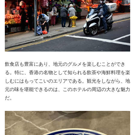
飲食店も豊富にあり、地元のグルメを楽しむことができ
る。特に、香港の名物として知られる飲茶や海鮮料理を楽
しむにはもってこいのエリアである。観光をしながら、地
元の味を堪能できるのは、このホテルの周辺の大きな魅力
だ。