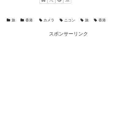
旅
香港
カメラ
ニコン
旅
香港
スポンサーリンク