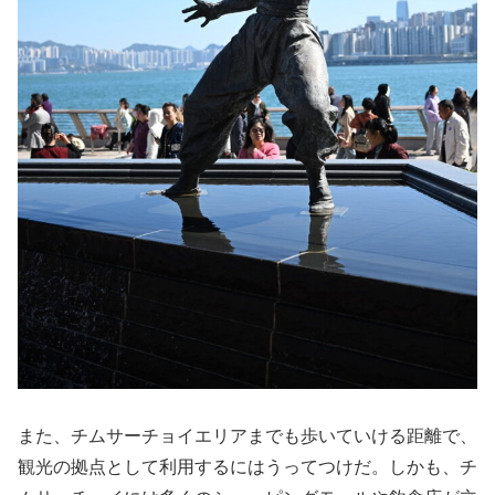
また、チムサーチョイエリアまでも歩いていける距離で、
観光の拠点として利用するにはうってつけだ。しかも、チ