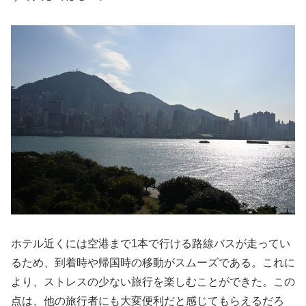
ホテル近くには空港まで1本で行ける路線バスが走ってい
るため、到着時や帰国時の移動がスムーズである。これに
より、ストレスの少ない旅行を楽しむことができた。この
点は、他の旅行者にも大変便利だと感じてもらえるだろ