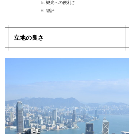
観光への便利さ
総評
立地の良さ