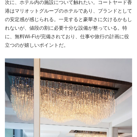
次に、ホテル内の施設について触れたい。コートヤード香
港はマリオットグループのホテルであり、ブランドとして
の安定感が感じられる。一見すると豪華さに欠けるかもし
れないが、値段の割に必要十分な設備が整っている。特
に、無料Wi-Fiが完備されており、仕事や旅行の計画に役
立つのが嬉しいポイントだ。