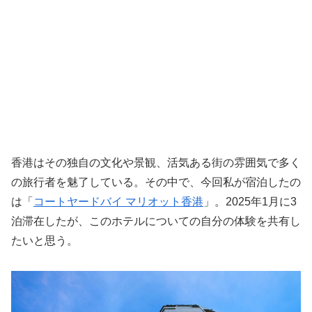
香港はその独自の文化や景観、活気ある街の雰囲気で多く
の旅行者を魅了している。その中で、今回私が宿泊したの
は「
コートヤードバイ マリオット香港
」。2025年1月に3
泊滞在したが、このホテルについての自分の体験を共有し
たいと思う。