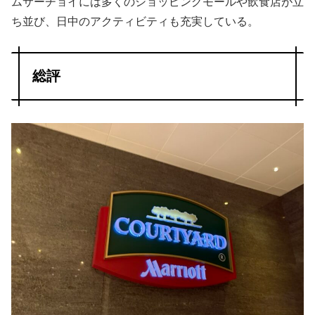
ムサーチョイには多くのショッピングモールや飲食店が立
ち並び、日中のアクティビティも充実している。
総評