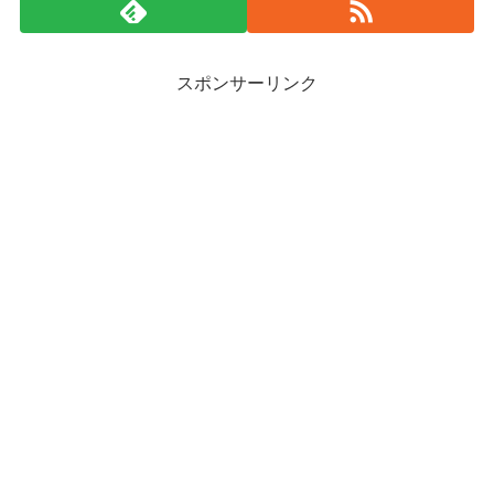
スポンサーリンク