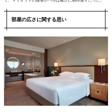
て、マリオットの接客レベルは確かに期待通りだった。
部屋の広さに関する思い