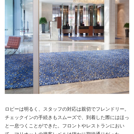
ロビーは明るく、スタッフの対応は親切でフレンドリー。
チェックインの手続きもスムーズで、到着した際にはほっ
と一息つくことができた。フロントやレストランにおい