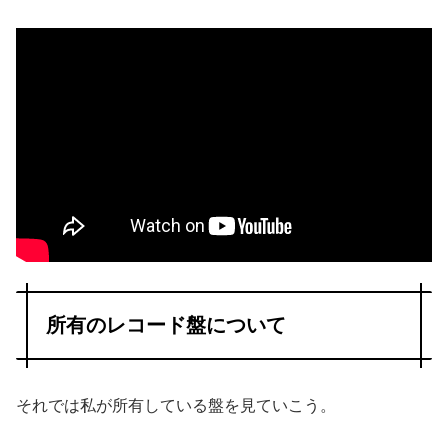
所有のレコード盤について
それでは私が所有している盤を見ていこう。