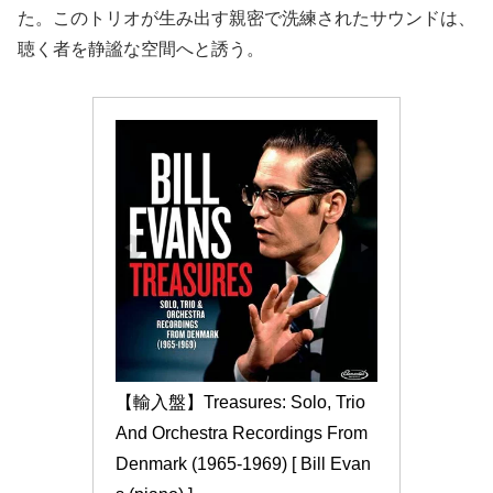
た。このトリオが生み出す親密で洗練されたサウンドは、
聴く者を静謐な空間へと誘う。
【輸入盤】Treasures: Solo, Trio 
And Orchestra Recordings From 
Denmark (1965-1969) [ Bill Evan