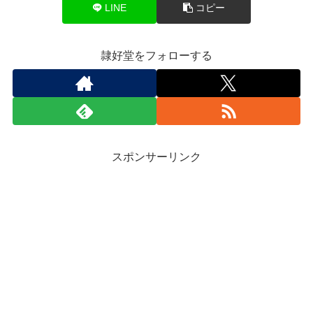
LINE
コピー
隷好堂をフォローする
スポンサーリンク