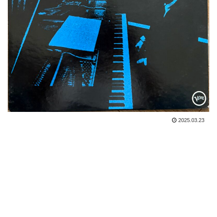
2025.03.23