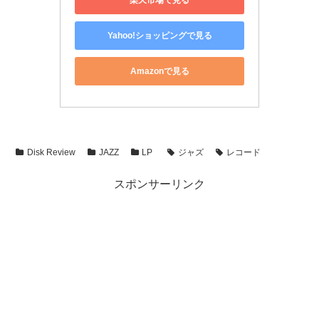
Yahoo!ショッピングで見る
Amazonで見る
Disk Review
JAZZ
LP
ジャズ
レコード
スポンサーリンク