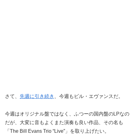
さて、
先週に引き続き
、今週もビル・エヴァンスだ。
今週はオリジナル盤ではなく、ふつーの国内盤のLPなの
だが、大変に音もよくまた演奏も良い作品、その名も
「The Bill Evans Trio “Live”」を取り上げたい。