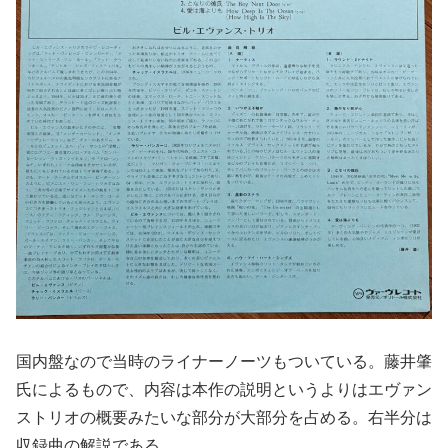
国内盤なので当時のライナーノーツもついている。藤井肇
氏によるもので、内容は本作の説明というよりはエヴァン
ストリオの概要みたいな部分が大部分を占める。右半分は
収録曲の解説である。