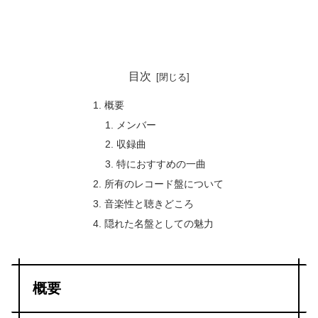
目次
概要
メンバー
収録曲
特におすすめの一曲
所有のレコード盤について
音楽性と聴きどころ
隠れた名盤としての魅力
概要