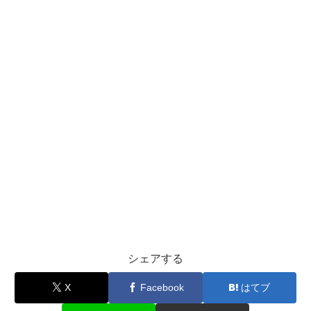
シェアする
X
Facebook
はてブ