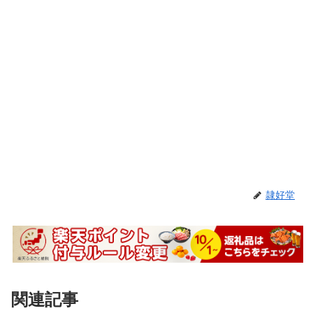
隷好堂
関連記事