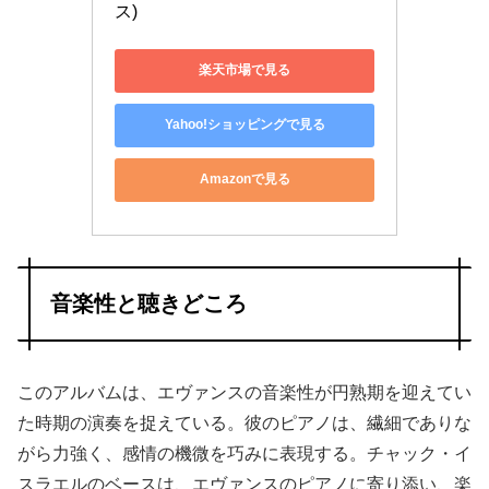
ス)
楽天市場で見る
Yahoo!ショッピングで見る
Amazonで見る
音楽性と聴きどころ
このアルバムは、エヴァンスの音楽性が円熟期を迎えてい
た時期の演奏を捉えている。彼のピアノは、繊細でありな
がら力強く、感情の機微を巧みに表現する。チャック・イ
スラエルのベースは、エヴァンスのピアノに寄り添い、楽