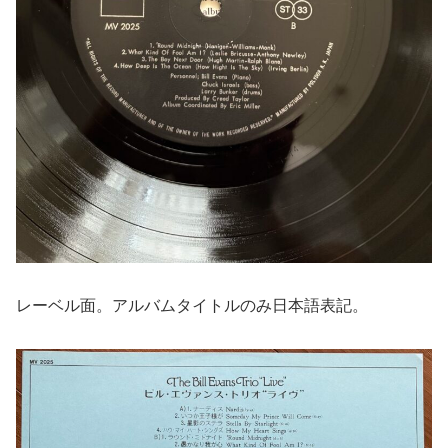
レーベル面。アルバムタイトルのみ日本語表記。