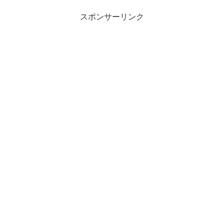
スポンサーリンク