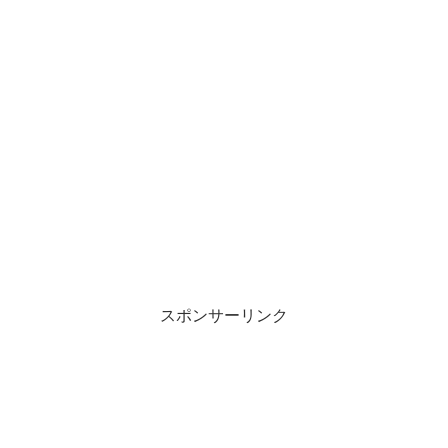
スポンサーリンク