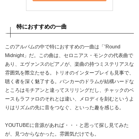
特におすすめの一曲
このアルバムの中で特におすすめの一曲は「’Round
Midnight」だ。この曲は、セロニアス・モンクの代表曲で
あり、エヴァンスのピアノが、楽曲の持つミステリアスな
雰囲気を際立たせる。トリオのインタープレイも見事で、
聴く者を深く魅了する。バンカーのドラムが結構ハードな
ところはモチアンと違ってスリリングだし、チャックのベ
ースもラファロのそれとは違い、メロディを刻むというよ
りはリズムの先に音をつなぐ、といった趣を感じる。
YOUTUBEに音源があれば・・・と思って探し見てみた
が、見つからなかった。雰囲気だけでも。