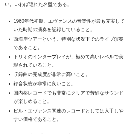
い。いわば隠れた名盤である。
1960年代初期、エヴァンスの音楽性が最も充実して
いた時期の演奏を記録していること。
西海岸ツアーという、特別な状況下でのライブ演奏
であること。
トリオのインタープレイが、極めて高いレベルで実
現されていること。
収録曲の完成度が非常に高いこと。
録音状態が非常に良いこと。
国内盤レコードでも非常にクリアで芳醇なサウンド
が楽しめること。
ビル・エヴァンス関連のレコードとしては入手しや
すい価格であること。