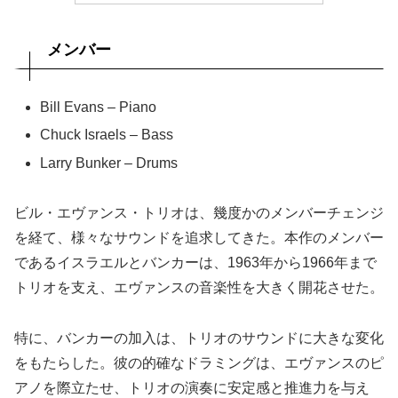
メンバー
Bill Evans – Piano
Chuck Israels – Bass
Larry Bunker – Drums
ビル・エヴァンス・トリオは、幾度かのメンバーチェンジ
を経て、様々なサウンドを追求してきた。本作のメンバー
であるイスラエルとバンカーは、1963年から1966年まで
トリオを支え、エヴァンスの音楽性を大きく開花させた。
特に、バンカーの加入は、トリオのサウンドに大きな変化
をもたらした。彼の的確なドラミングは、エヴァンスのピ
アノを際立たせ、トリオの演奏に安定感と推進力を与え