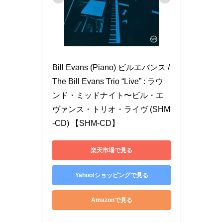
Bill Evans (Piano) ビルエバンス / 
The Bill Evans Trio “Live” : ラウ
ンド・ミッドナイト〜ビル・エ
ヴァンス・トリオ・ライヴ (SHM
-CD) 【SHM-CD】
楽天市場で見る
Yahoo!ショッピングで見る
Amazonで見る