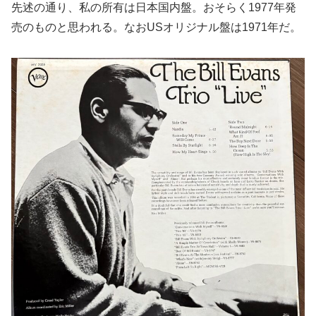
先述の通り、私の所有は日本国内盤。おそらく1977年発
売のものと思われる。なおUSオリジナル盤は1971年だ。