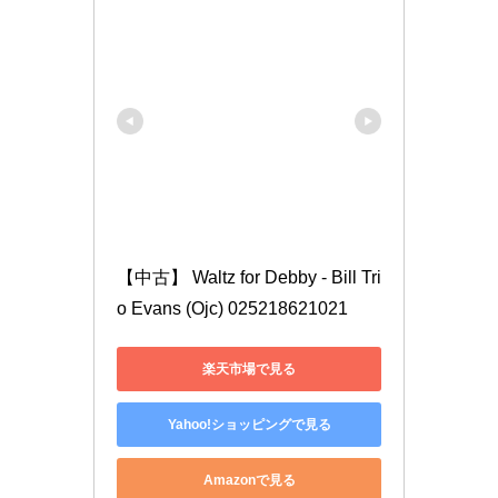
【中古】 Waltz for Debby - Bill Tri
o Evans (Ojc) 025218621021
楽天市場で見る
Yahoo!ショッピングで見る
Amazonで見る