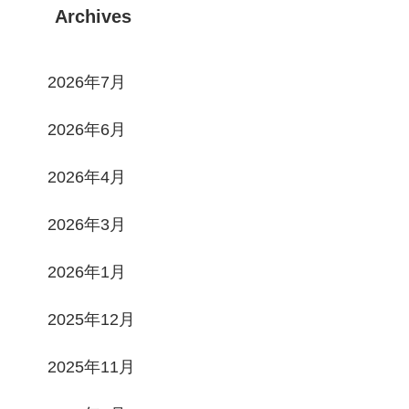
Archives
2026年7月
2026年6月
2026年4月
2026年3月
2026年1月
2025年12月
2025年11月