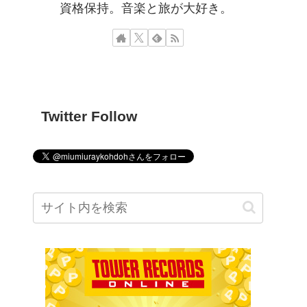
資格保持。音楽と旅が大好き。
Twitter Follow