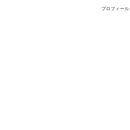
プロフィール