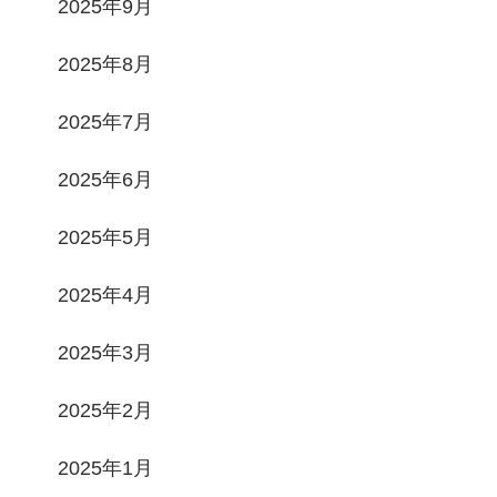
2025年9月
2025年8月
2025年7月
2025年6月
2025年5月
2025年4月
2025年3月
2025年2月
2025年1月