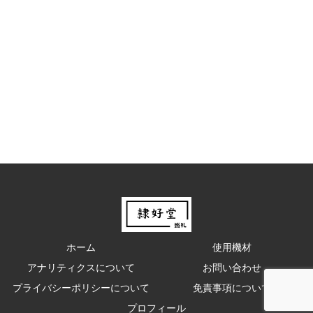
ホーム
使用機材
アナリティクスについて
お問い合わせ
プライバシーポリシーについて
免責事項について
プロフィール