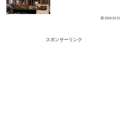
2024.10.11
スポンサーリンク