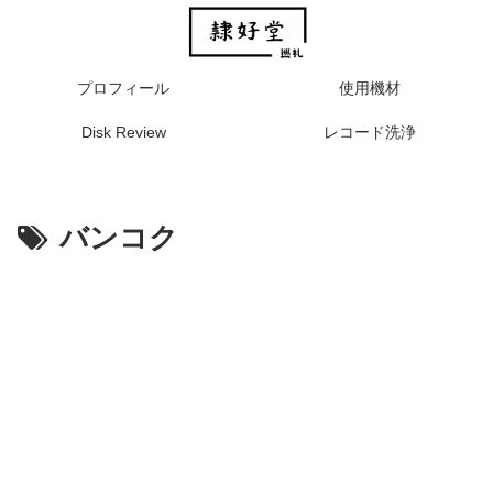
プロフィール
使用機材
Disk Review
レコード洗浄
バンコク